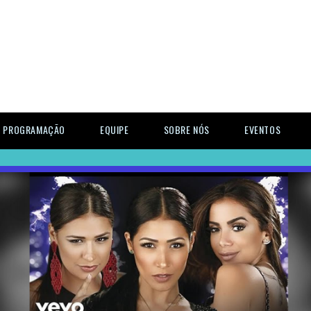
PROGRAMAÇÃO
EQUIPE
SOBRE NÓS
EVENTOS
Previous