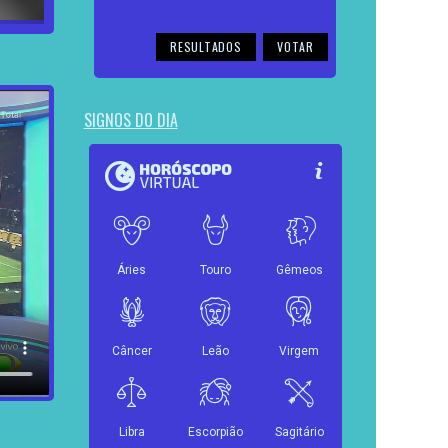
RESULTADOS
SIGNOS DO DIA