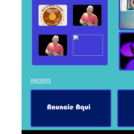
PARCEIROS