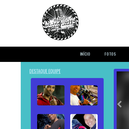
INÍCIO
FOTOS
DESTAQUE EQUIPE